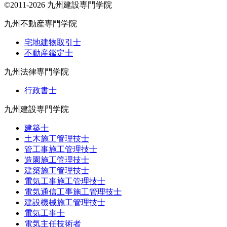
©2011-2026 九州建設専門学院
九州不動産専門学院
宅地建物取引士
不動産鑑定士
九州法律専門学院
行政書士
九州建設専門学院
建築士
土木施工管理技士
管工事施工管理技士
造園施工管理技士
建築施工管理技士
電気工事施工管理技士
電気通信工事施工管理技士
建設機械施工管理技士
電気工事士
電気主任技術者