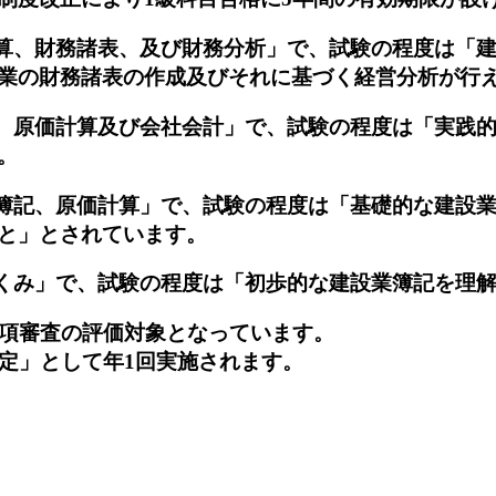
、財務諸表、及び財務分析」で、試験の程度は「建
業の財務諸表の作成及びそれに基づく経営分析が行
原価計算及び会社会計」で、試験の程度は「実践的
。
記、原価計算」で、試験の程度は「基礎的な建設業
と」とされています。
み」で、試験の程度は「初歩的な建設業簿記を理解
事項審査の評価対象となっています。
定」として年1回実施されます。