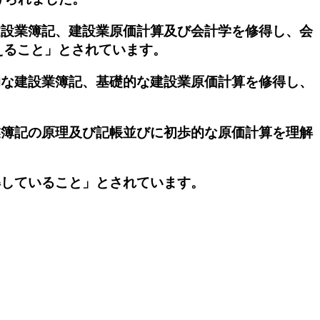
設業簿記、建設業原価計算及び会計学を修得し、会
えること」とされています。
な建設業簿記、基礎的な建設業原価計算を修得し、
簿記の原理及び記帳並びに初歩的な原価計算を理解
していること」とされています。