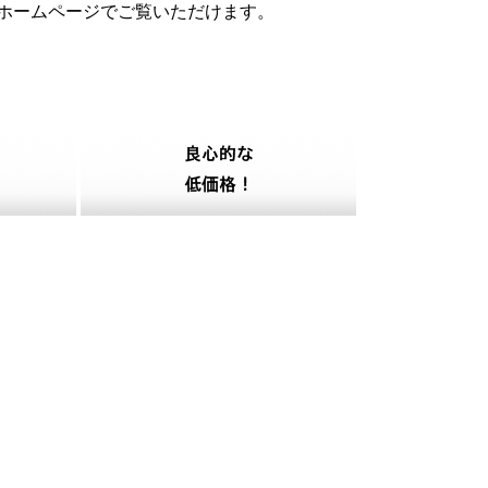
のホームページでご覧いただけます。