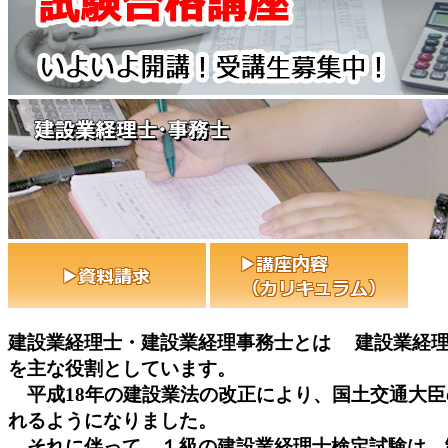
建設業経理士・建設業経理事務士とは
建設業経理士
を主な役割としています。
平成18年の建設業法の改正により、国土交通大臣
れるようになりました。
それに伴って、１級の建設業経理士検定試験は、制