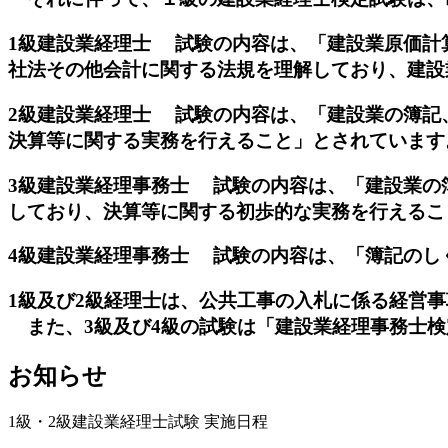
1級建設業経理士
試験の内容は、「建設業原価計算
社法その他会計に関する法規を理解しており、建設
2級建設業経理士
試験の内容は、「建設業の簿記、
決算等に関する実務を行えること」とされています
3級建設業経理事務士
試験の内容は、「建設業の簿
しており、決算等に関する初歩的な実務を行えるこ
4級建設業経理事務士
試験の内容は、「簿記のしく
1級及び2級経理士は、公共工事の入札に係る経営
また、3級及び4級の試験は「建設業経理事務士検
お知らせ
1級・2級建設業経理士試験 実施日程