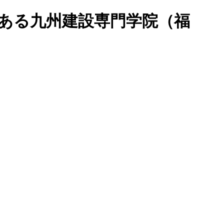
のある九州建設専門学院（福