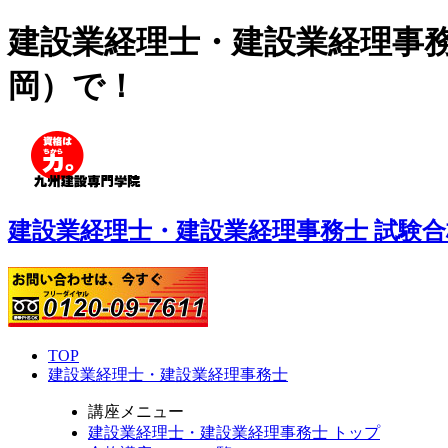
建設業経理士・建設業経理事務
岡）で！
建設業経理士・建設業経理事務士 試験
TOP
建設業経理士・建設業経理事務士
講座メニュー
建設業経理士・建設業経理事務士 トップ