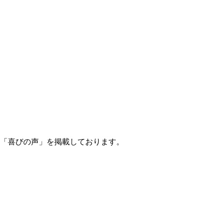
「喜びの声」を掲載しております。