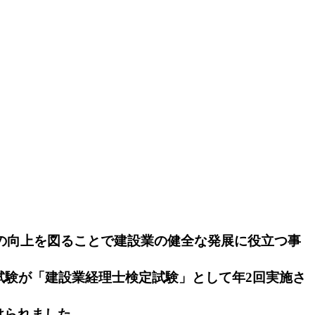
向上を図ることで建設業の健全な発展に役立つ事
試験が「建設業経理士検定試験」として年2回実施さ
けられました。