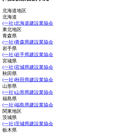
北海道地区
北海道
(一社)北海道建設業協会
東北地区
青森県
(一社)青森県建設業協会
岩手県
(一社)岩手県建設業協会
宮城県
(一社)宮城県建設業協会
秋田県
(一社)秋田県建設業協会
山形県
(一社)山形県建設業協会
福島県
(一社)福島県建設業協会
関東地区
茨城県
(一社)茨城県建設業協会
栃木県