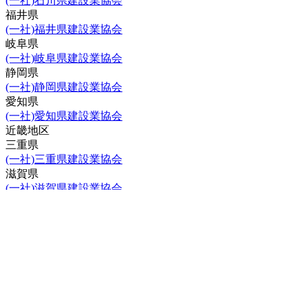
(一社)石川県建設業協会
福井県
(一社)福井県建設業協会
岐阜県
(一社)岐阜県建設業協会
静岡県
(一社)静岡県建設業協会
愛知県
(一社)愛知県建設業協会
近畿地区
三重県
(一社)三重県建設業協会
滋賀県
(一社)滋賀県建設業協会
京都府
(一社)京都府建設業協会
大阪府
(一社)大阪建設業協会
兵庫県
(一社)兵庫県建設業協会
奈良県
(一社)奈良県建設業協会