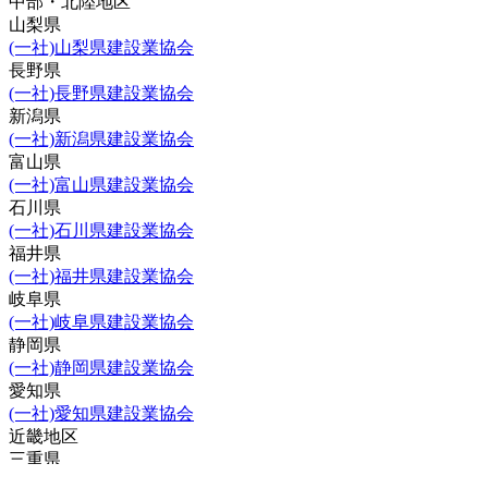
中部・北陸地区
山梨県
(一社)山梨県建設業協会
長野県
(一社)長野県建設業協会
新潟県
(一社)新潟県建設業協会
富山県
(一社)富山県建設業協会
石川県
(一社)石川県建設業協会
福井県
(一社)福井県建設業協会
岐阜県
(一社)岐阜県建設業協会
静岡県
(一社)静岡県建設業協会
愛知県
(一社)愛知県建設業協会
近畿地区
三重県
(一社)三重県建設業協会