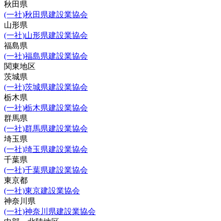
秋田県
(一社)秋田県建設業協会
山形県
(一社)山形県建設業協会
福島県
(一社)福島県建設業協会
関東地区
茨城県
(一社)茨城県建設業協会
栃木県
(一社)栃木県建設業協会
群馬県
(一社)群馬県建設業協会
埼玉県
(一社)埼玉県建設業協会
千葉県
(一社)千葉県建設業協会
東京都
(一社)東京建設業協会
神奈川県
(一社)神奈川県建設業協会